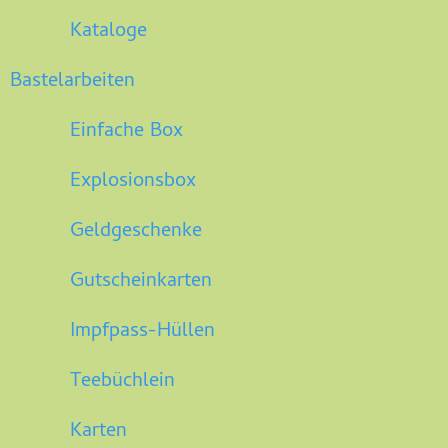
Kataloge
Bastelarbeiten
Einfache Box
Explosionsbox
Geldgeschenke
Gutscheinkarten
Impfpass-Hüllen
Teebüchlein
Karten