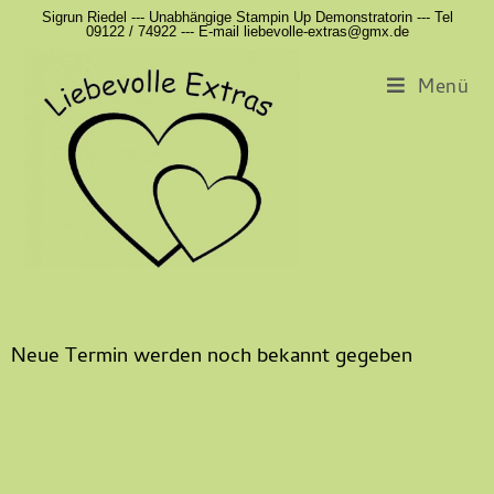
Sigrun Riedel --- Unabhängige Stampin Up Demonstratorin --- Tel
09122 / 74922 --- E-mail liebevolle-extras@gmx.de
Menü
Neue Termin werden noch bekannt gegeben