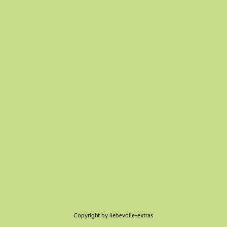
Copyright by liebevolle-extras