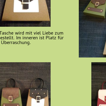
 Tasche wird mit viel Liebe zum
estellt. Im inneren ist Platz für
e Überraschung.