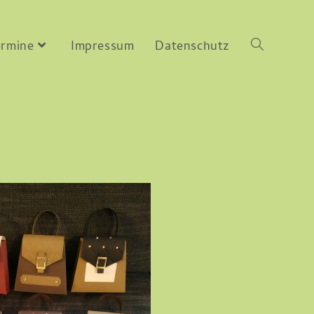
ermine
Impressum
Datenschutz