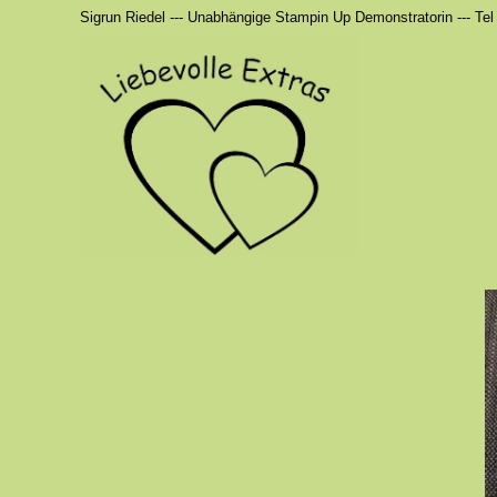
Sigrun Riedel --- Unabhängige Stampin Up Demonstratorin --- Tel