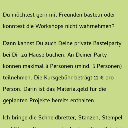
Du möchtest gern mit Freunden basteln oder
konntest die Workshops nicht wahrnehmen?
Dann kannst Du auch Deine private Bastelparty
bei Dir zu Hause buchen. An Deiner Party
können maximal 8 Personen (mind. 5 Personen)
teilnehmen. Die Kursgebühr beträgt 12 € pro
Person. Darin ist das Materialgeld für die
geplanten Projekte bereits enthalten.
Ich bringe die Schneidbretter, Stanzen, Stempel