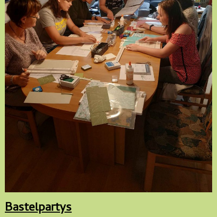
Bastelpartys